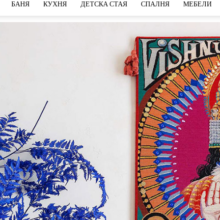
БАНЯ
КУХНЯ
ДЕТСКА СТАЯ
СПАЛНЯ
МЕБЕЛИ