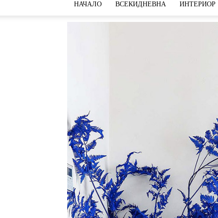
НАЧАЛО
ВСЕКИДНЕВНА
ИНТЕРИОР