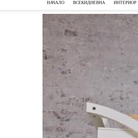
НАЧАЛО
ВСЕКИДНЕВНА
ИНТЕРИОР