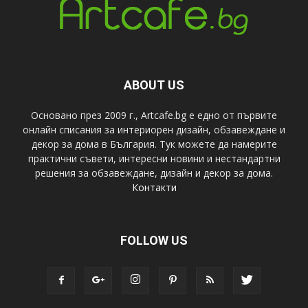
ABOUT US
Основано през 2009 г., Artcafe.bg е едно от първите
онлайн списания за интериорен дизайн, обзавеждане и
декор за дома в България. Тук можете да намерите
практични съвети, интересни новини и нестандартни
решения за обзавеждане, дизайн и декор за дома.
Контакти
FOLLOW US