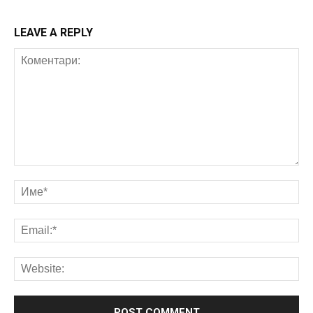
LEAVE A REPLY