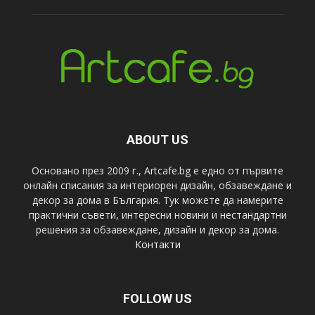
ABOUT US
Основано през 2009 г., Artcafe.bg е едно от първите
онлайн списания за интериорен дизайн, обзавеждане и
декор за дома в България. Тук можете да намерите
практични съвети, интересни новини и нестандартни
решения за обзавеждане, дизайн и декор за дома.
Контакти
FOLLOW US