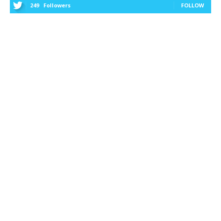
249
Followers
FOLLOW