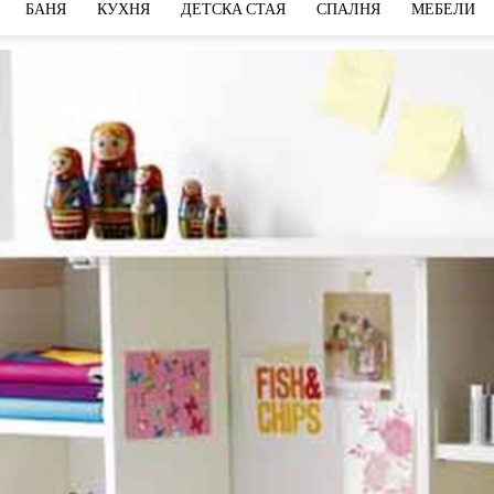
БАНЯ
КУХНЯ
ДЕТСКА СТАЯ
СПАЛНЯ
МЕБЕЛИ