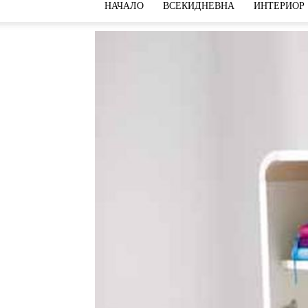
НАЧАЛО
ВСЕКИДНЕВНА
ИНТЕРИОР