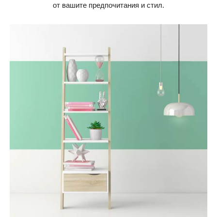
от вашите предпочитания и стил.