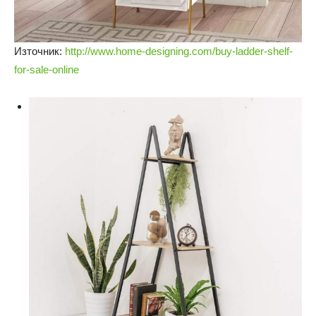
Източник:
http://www.home-designing.com/buy-ladder-shelf-
for-sale-online