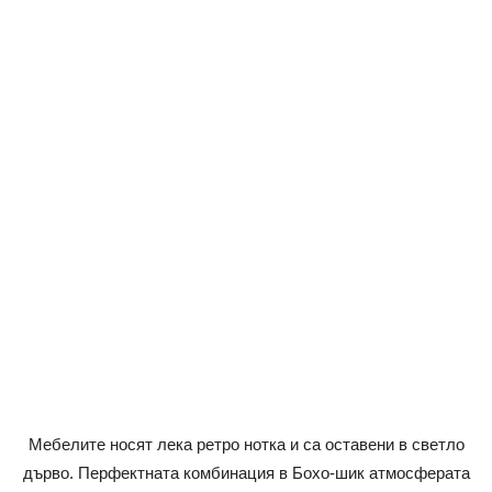
Мебелите носят лека ретро нотка и са оставени в светло
дърво. Перфектната комбинация в Бохо-шик атмосферата