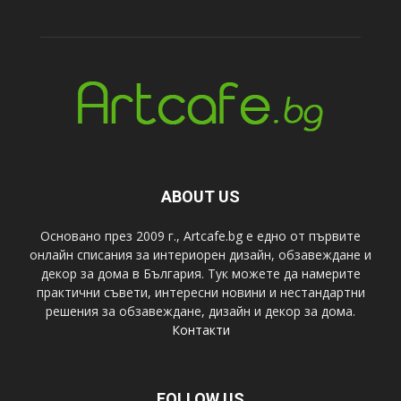
ABOUT US
Основано през 2009 г., Artcafe.bg е едно от първите
онлайн списания за интериорен дизайн, обзавеждане и
декор за дома в България. Тук можете да намерите
практични съвети, интересни новини и нестандартни
решения за обзавеждане, дизайн и декор за дома.
Контакти
FOLLOW US