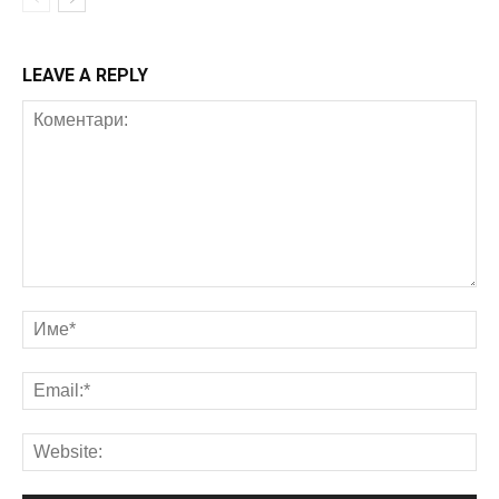
LEAVE A REPLY