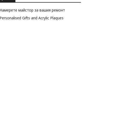
Намерете майстор за вашия ремонт
Personalised Gifts and Acrylic Plaques