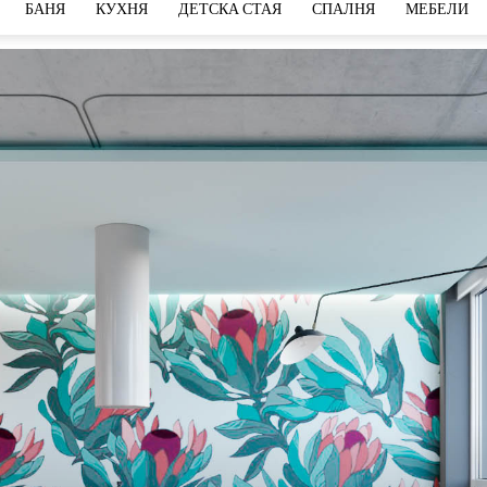
БАНЯ
КУХНЯ
ДЕТСКА СТАЯ
СПАЛНЯ
МЕБЕЛИ