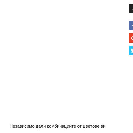
Независимо дали комбинациите от цветове ви