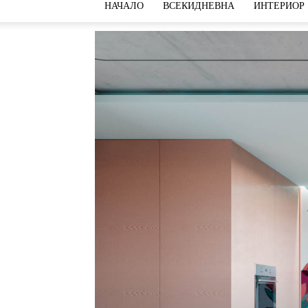
НАЧАЛО
ВСЕКИДНЕВНА
ИНТЕРИОР