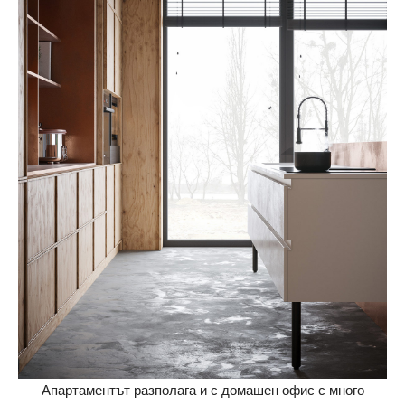
Апартаментът разполага и с домашен офис с много