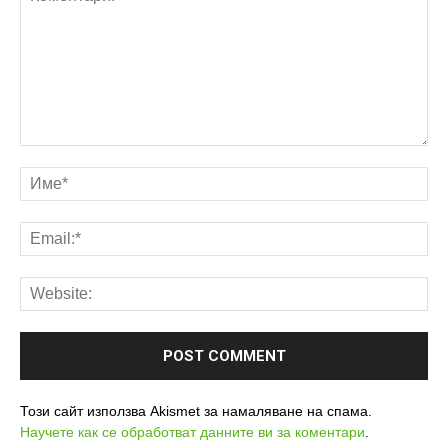
Този сайт използва Akismet за намаляване на спама.
Научете как се обработват данните ви за коментари
.