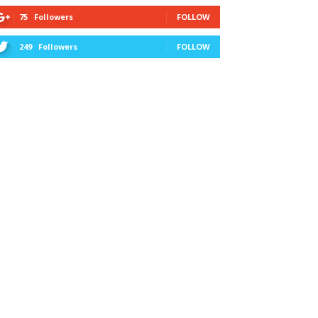
75
Followers
FOLLOW
249
Followers
FOLLOW