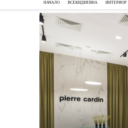
НАЧАЛО
ВСЕКИДНЕВНА
ИНТЕРИОР