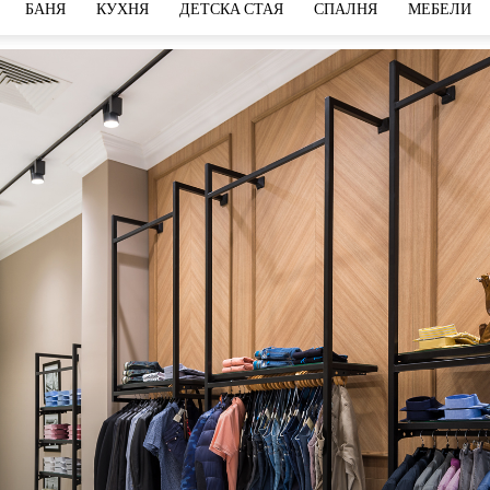
БАНЯ
КУХНЯ
ДЕТСКА СТАЯ
СПАЛНЯ
МЕБЕЛИ