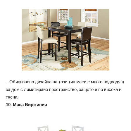
– Обикновено дизайна на този тип маси е много подходящ
за дом с лимитирано пространство, защото е по висока и
тясна.
10. Маса Виржиния