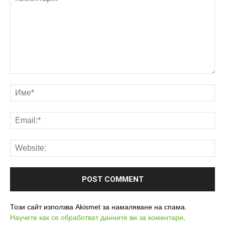
Този сайт използва Akismet за намаляване на спама.
Научете как се обработват данните ви за коментари
.