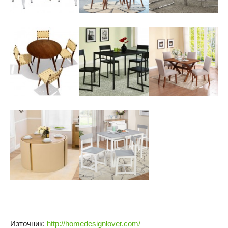
Източник:
http://homedesignlover.com/