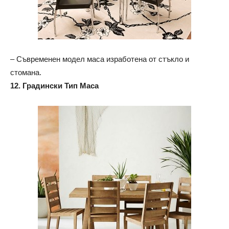
– Съвременен модел маса изработена от стъкло и
стомана.
12. Градински Тип Маса