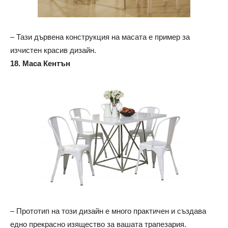
– Тази дървена конструкция на масата е пример за
изчистен красив дизайн.
18. Маса Кентън
– Прототип на този дизайн е много практичен и създава
едно прекрасно изящество за вашата трапезария.