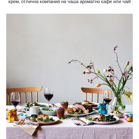
крем, отлична компания на чаша ароматно кафе или чай!