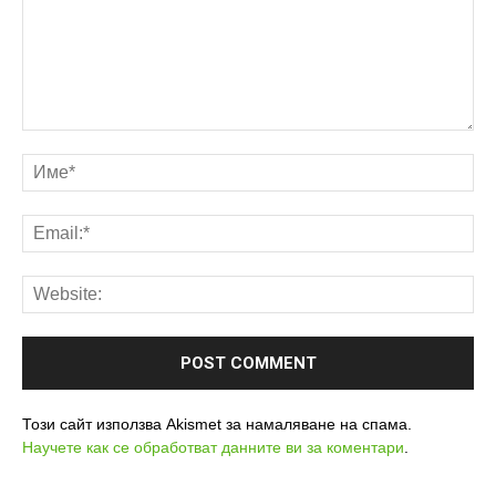
Този сайт използва Akismet за намаляване на спама.
Научете как се обработват данните ви за коментари
.