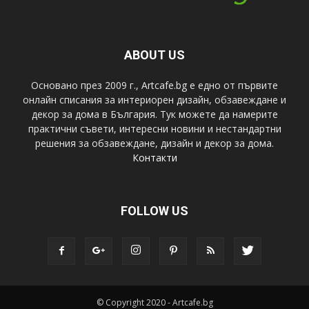
ABOUT US
Основано през 2009 г., Artcafe.bg е едно от първите
онлайн списания за интериорен дизайн, обзавеждане и
декор за дома в България. Тук можете да намерите
практични съвети, интересни новини и нестандартни
решения за обзавеждане, дизайн и декор за дома.
Контакти
FOLLOW US
© Copyright 2020 - Artcafe.bg