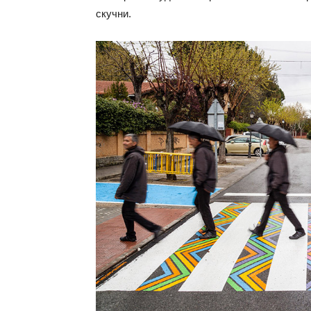
скучни.