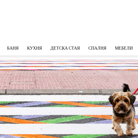
БАНЯ
КУХНЯ
ДЕТСКА СТАЯ
СПАЛНЯ
МЕБЕЛИ