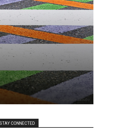
STAY CONNECTED