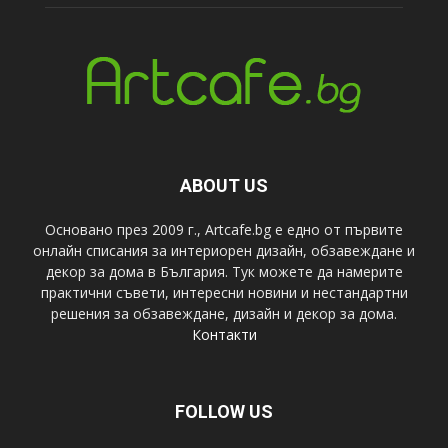
ABOUT US
Основано през 2009 г., Artcafe.bg е едно от първите
онлайн списания за интериорен дизайн, обзавеждане и
декор за дома в България. Тук можете да намерите
практични съвети, интересни новини и нестандартни
решения за обзавеждане, дизайн и декор за дома.
Контакти
FOLLOW US