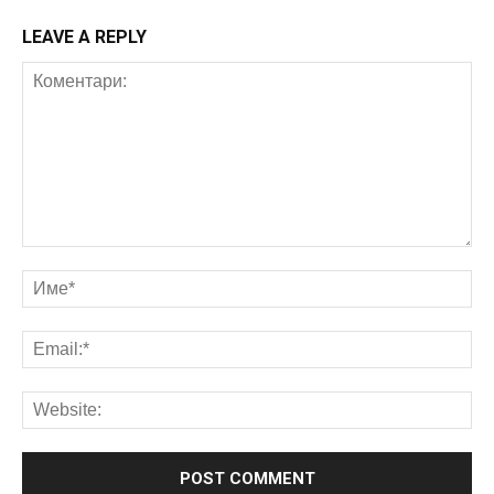
LEAVE A REPLY