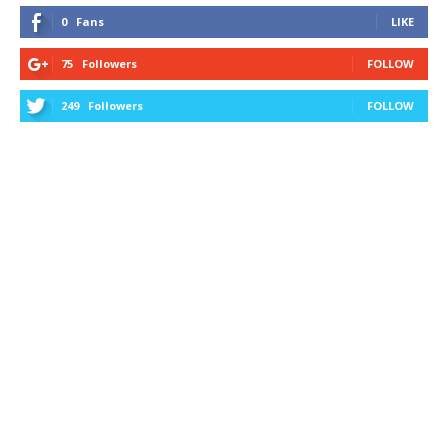
0
Fans
LIKE
75
Followers
FOLLOW
249
Followers
FOLLOW