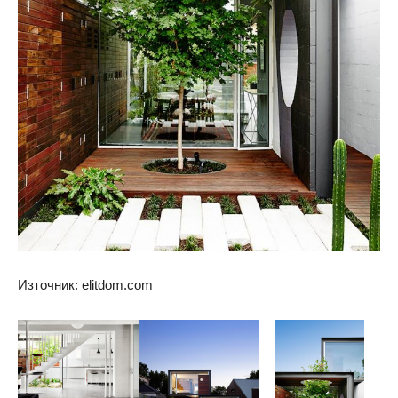
Източник: elitdom.com