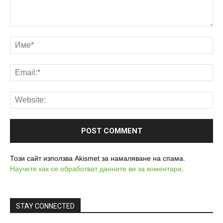
Този сайт използва Akismet за намаляване на спама.
Научете как се обработват данните ви за коментари
.
STAY CONNECTED