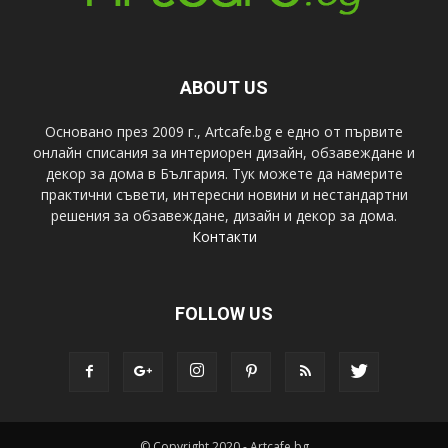
ABOUT US
Основано през 2009 г., Artcafe.bg е едно от първите
онлайн списания за интериорен дизайн, обзавеждане и
декор за дома в България. Тук можете да намерите
практични съвети, интересни новини и нестандартни
решения за обзавеждане, дизайн и декор за дома.
Контакти
FOLLOW US
© Copyright 2020 - Artcafe.bg