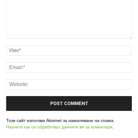
Този сайт използва Akismet за намаляване на спама.
Научете как се обработват данните ви за коментари
.