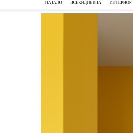
НАЧАЛО
ВСЕКИДНЕВНА
ИНТЕРИОР