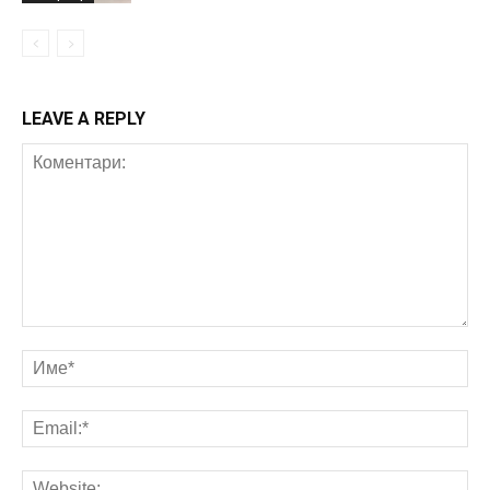
LEAVE A REPLY