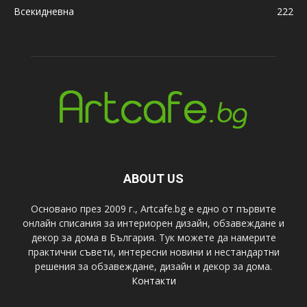
Всекидневна
222
ABOUT US
Основано през 2009 г., Artcafe.bg е едно от първите
онлайн списания за интериорен дизайн, обзавеждане и
декор за дома в България. Тук можете да намерите
практични съвети, интересни новини и нестандартни
решения за обзавеждане, дизайн и декор за дома.
Контакти