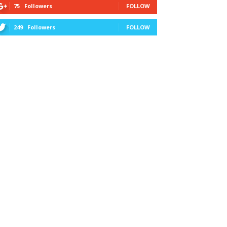
75
Followers
FOLLOW
249
Followers
FOLLOW