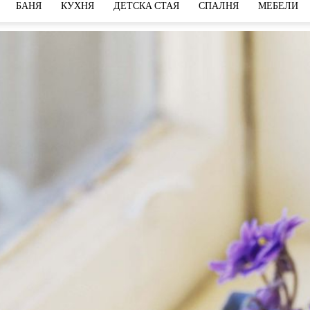
БАНЯ
КУХНЯ
ДЕТСКА СТАЯ
СПАЛНЯ
МЕБЕЛИ