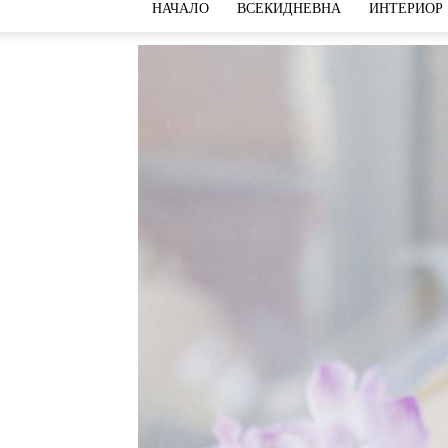
НАЧАЛО
ВСЕКИДНЕВНА
ИНТЕРИОР