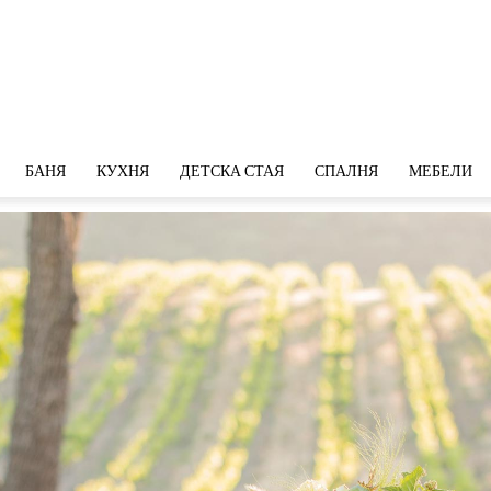
БАНЯ
КУХНЯ
ДЕТСКА СТАЯ
СПАЛНЯ
МЕБЕЛИ