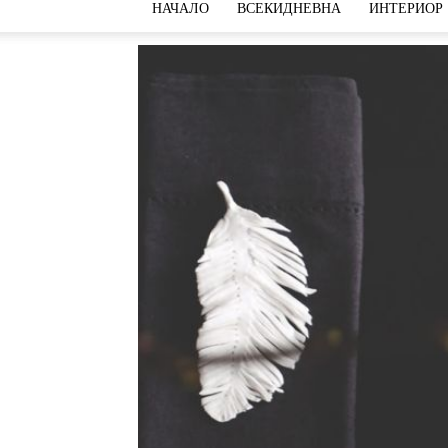
НАЧАЛО
ВСЕКИДНЕВНА
ИНТЕРИОР