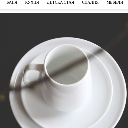
БАНЯ
КУХНЯ
ДЕТСКА СТАЯ
СПАЛНЯ
МЕБЕЛИ