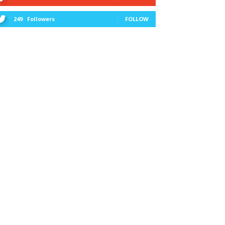
249
Followers
FOLLOW