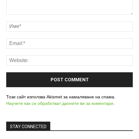
Този сайт използва Akismet за намаляване на спама.
Научете как се обработват данните ви за коментари
.
STAY CONNECTED