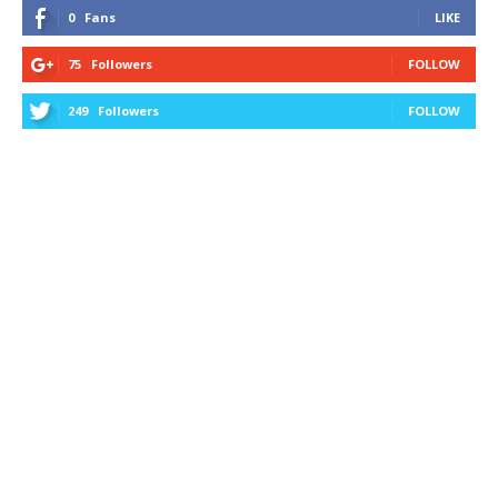
0
Fans
LIKE
75
Followers
FOLLOW
249
Followers
FOLLOW