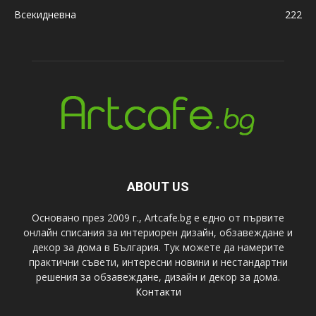
Всекидневна
222
ABOUT US
Основано през 2009 г., Artcafe.bg е едно от първите
онлайн списания за интериорен дизайн, обзавеждане и
декор за дома в България. Тук можете да намерите
практични съвети, интересни новини и нестандартни
решения за обзавеждане, дизайн и декор за дома.
Контакти