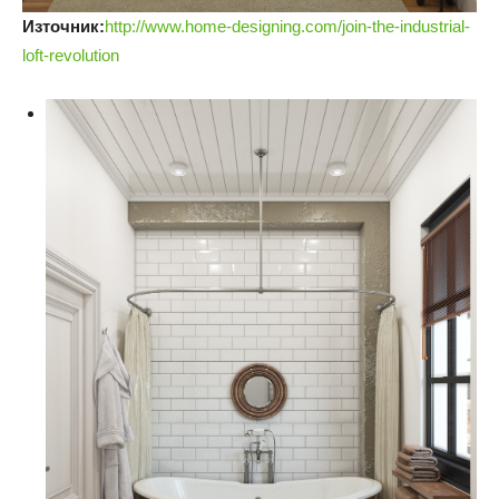
Източник:
http://www.home-designing.com/join-the-industrial-
loft-revolution