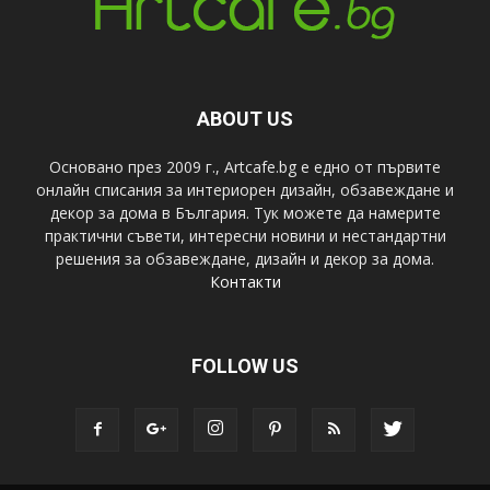
ABOUT US
Основано през 2009 г., Artcafe.bg е едно от първите
онлайн списания за интериорен дизайн, обзавеждане и
декор за дома в България. Тук можете да намерите
практични съвети, интересни новини и нестандартни
решения за обзавеждане, дизайн и декор за дома.
Контакти
FOLLOW US