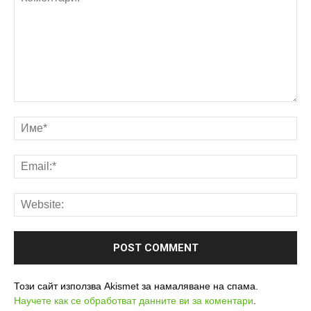
Този сайт използва Akismet за намаляване на спама.
Научете как се обработват данните ви за коментари
.