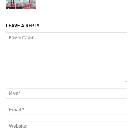
Акценти
LEAVE A REPLY