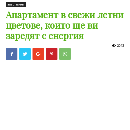
апартамент
Апартамент в свежи летни
цветове, които ще ви
заредят с енергия
2013