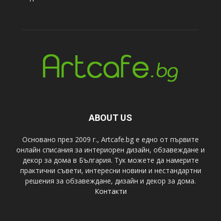
ABOUT US
Основано през 2009 г., Artcafe.bg е едно от първите
онлайн списания за интериорен дизайн, обзавеждане и
декор за дома в България. Тук можете да намерите
практични съвети, интересни новини и нестандартни
решения за обзавеждане, дизайн и декор за дома.
Контакти