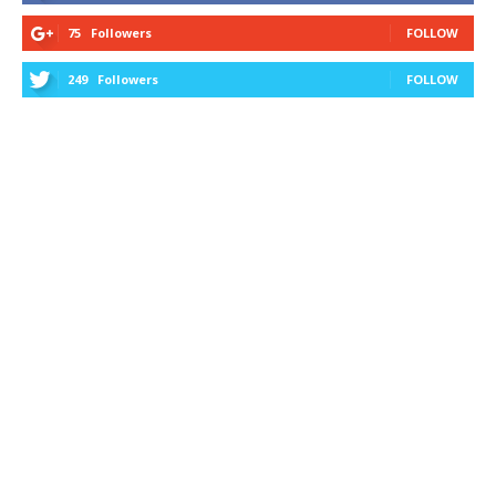
75
Followers
FOLLOW
249
Followers
FOLLOW