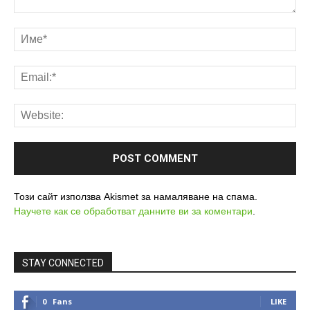
Този сайт използва Akismet за намаляване на спама.
Научете как се обработват данните ви за коментари
.
STAY CONNECTED
0
Fans
LIKE