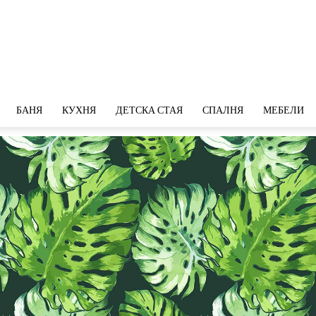
БАНЯ
КУХНЯ
ДЕТСКА СТАЯ
СПАЛНЯ
МЕБЕЛИ