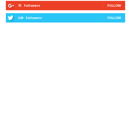
75
Followers
FOLLOW
249
Followers
FOLLOW