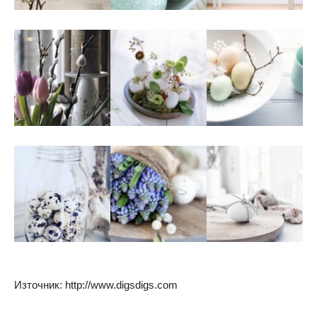
Източник: http://www.digsdigs.com