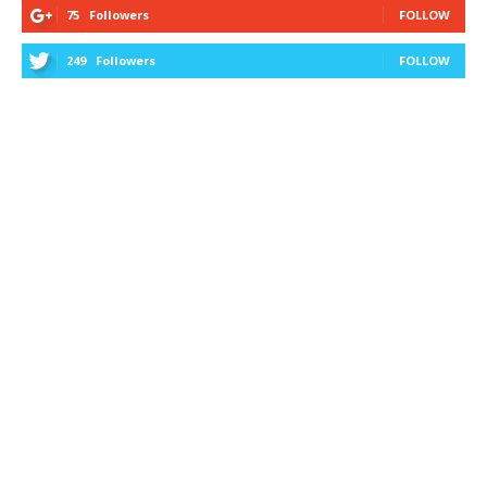
75
Followers
FOLLOW
249
Followers
FOLLOW