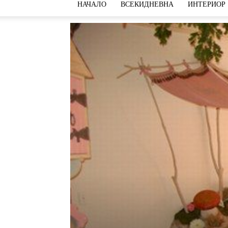
НАЧАЛО
ВСЕКИДНЕВНА
ИНТЕРИОР