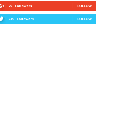
75
Followers
FOLLOW
249
Followers
FOLLOW