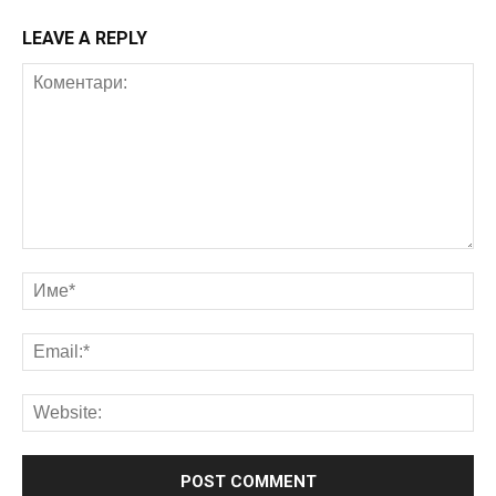
LEAVE A REPLY