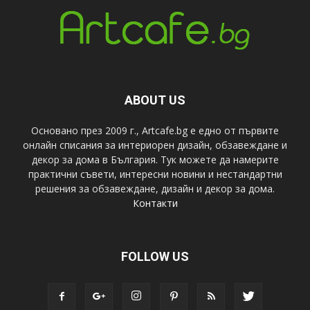
ABOUT US
Основано през 2009 г., Artcafe.bg е едно от първите
онлайн списания за интериорен дизайн, обзавеждане и
декор за дома в България. Тук можете да намерите
практични съвети, интересни новини и нестандартни
решения за обзавеждане, дизайн и декор за дома.
Контакти
FOLLOW US