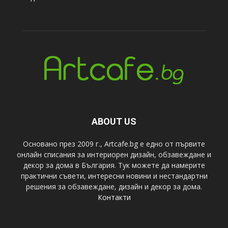
ABOUT US
Основано през 2009 г., Artcafe.bg е едно от първите
онлайн списания за интериорен дизайн, обзавеждане и
декор за дома в България. Тук можете да намерите
практични съвети, интересни новини и нестандартни
решения за обзавеждане, дизайн и декор за дома.
Контакти