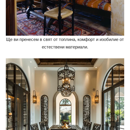
Ще ви пренесем в свят от топлина, комфорт и изобилие от
естествени материали.