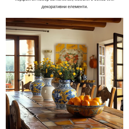
декоративни елементи.