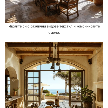
Играйте си с различни видове текстил и комбинирайте
смело.