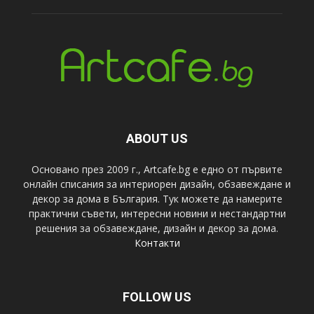
ABOUT US
Основано през 2009 г., Artcafe.bg е едно от първите
онлайн списания за интериорен дизайн, обзавеждане и
декор за дома в България. Тук можете да намерите
практични съвети, интересни новини и нестандартни
решения за обзавеждане, дизайн и декор за дома.
Контакти
FOLLOW US