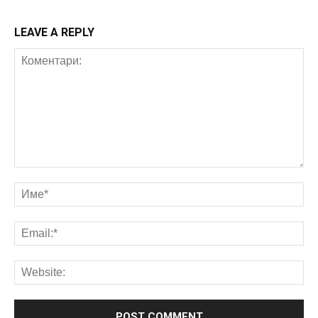
LEAVE A REPLY