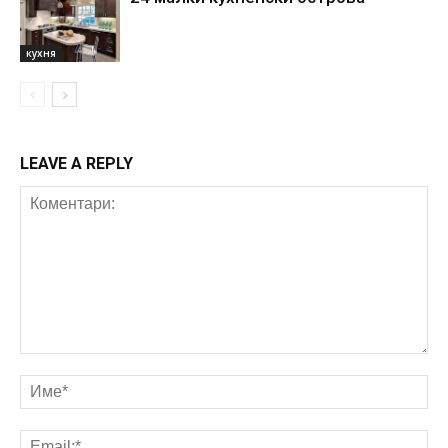
кухня
LEAVE A REPLY