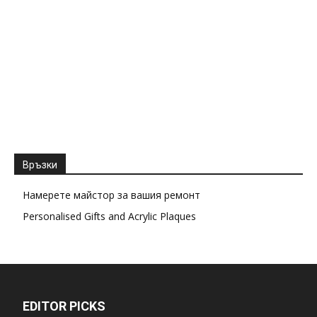
Връзки
Намерете майстор за вашия ремонт
Personalised Gifts and Acrylic Plaques
EDITOR PICKS