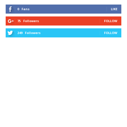
0
Fans
LIKE
75
Followers
FOLLOW
249
Followers
FOLLOW