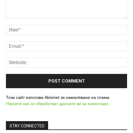
Този сайт използва Akismet за намаляване на спама.
Научете как се обработват данните ви за коментари
.
STAY CONNECTED