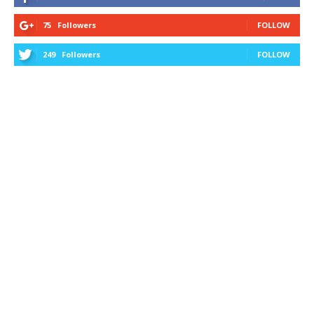
75
Followers
FOLLOW
249
Followers
FOLLOW