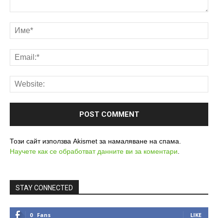
Този сайт използва Akismet за намаляване на спама.
Научете как се обработват данните ви за коментари
.
STAY CONNECTED
0
Fans
LIKE