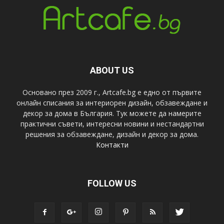
ABOUT US
Основано през 2009 г., Artcafe.bg е едно от първите
онлайн списания за интериорен дизайн, обзавеждане и
декор за дома в България. Тук можете да намерите
практични съвети, интересни новини и нестандартни
решения за обзавеждане, дизайн и декор за дома.
Контакти
FOLLOW US