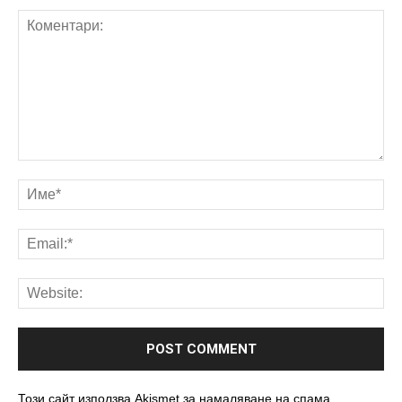
Този сайт използва Akismet за намаляване на спама.