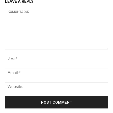
LEAVE A REPLY