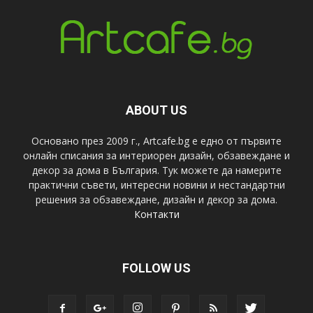
ABOUT US
Основано през 2009 г., Artcafe.bg е едно от първите
онлайн списания за интериорен дизайн, обзавеждане и
декор за дома в България. Тук можете да намерите
практични съвети, интересни новини и нестандартни
решения за обзавеждане, дизайн и декор за дома.
Контакти
FOLLOW US