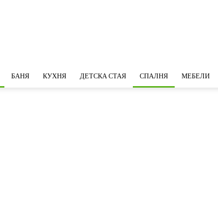
БАНЯ
КУХНЯ
ДЕТСКА СТАЯ
СПАЛНЯ
МЕБЕЛИ