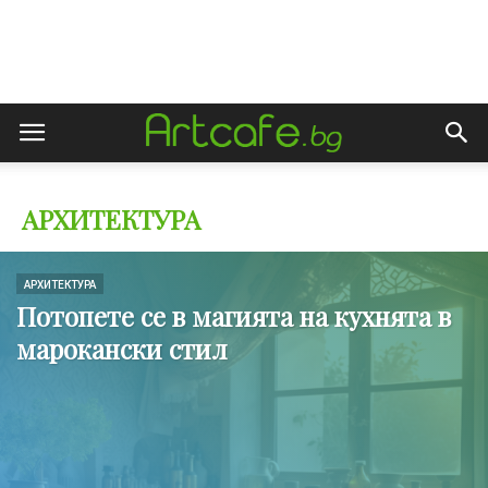
АРХИТЕКТУРА
АРХИТЕКТУРА
Потопете се в магията на кухнята в
марокански стил