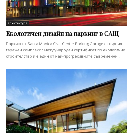
архитектура
Екологичен дизайн на паркинг в САЩ
Паркингът Santa Monica Civic Center Parking Garage е първият
гаражен комплекс с международен сертификат по екологично
строителство и е един от най-прогресивните съвременни...