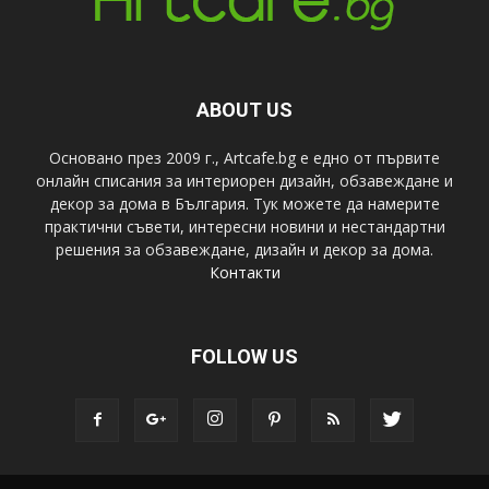
ABOUT US
Основано през 2009 г., Artcafe.bg е едно от първите
онлайн списания за интериорен дизайн, обзавеждане и
декор за дома в България. Тук можете да намерите
практични съвети, интересни новини и нестандартни
решения за обзавеждане, дизайн и декор за дома.
Контакти
FOLLOW US