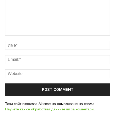
Този сайт използва Akismet за намаляване на спама.
Научете как се обработват данните ви за коментари
.