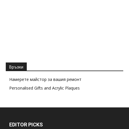
Връзки
Намерете майстор за вашия ремонт
Personalised Gifts and Acrylic Plaques
EDITOR PICKS