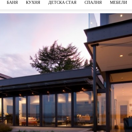
БАНЯ
КУХНЯ
ДЕТСКА СТАЯ
СПАЛНЯ
МЕБЕЛИ