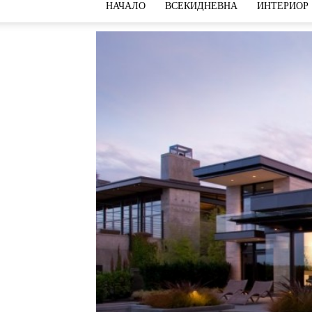
НАЧАЛО
ВСЕКИДНЕВНА
ИНТЕРИОР