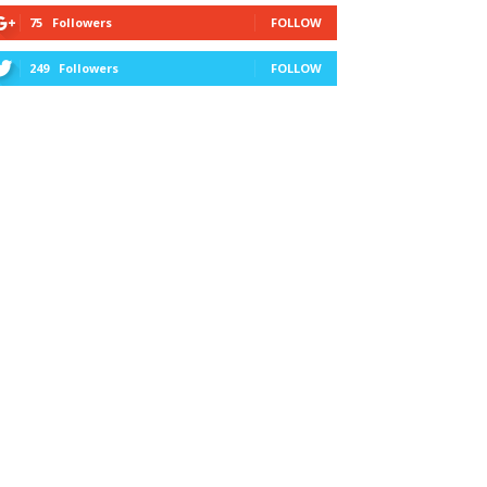
75
Followers
FOLLOW
249
Followers
FOLLOW