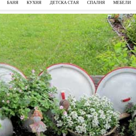
БАНЯ
КУХНЯ
ДЕТСКА СТАЯ
СПАЛНЯ
МЕБЕЛИ