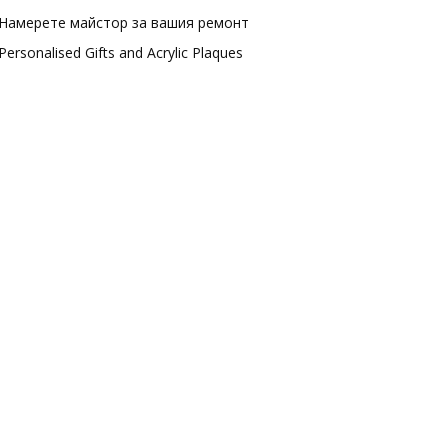
Намерете майстор за вашия ремонт
Personalised Gifts and Acrylic Plaques