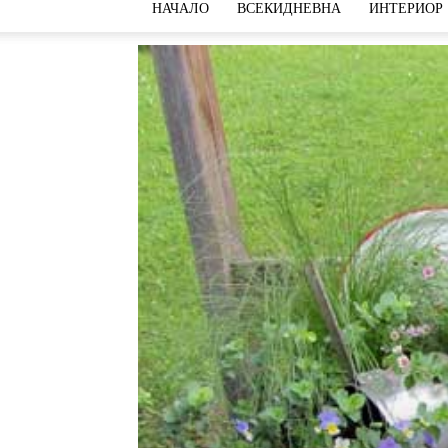
НАЧАЛО
ВСЕКИДНЕВНА
ИНТЕРИОР