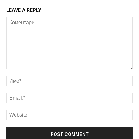
LEAVE A REPLY