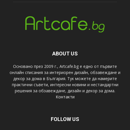
ABOUT US
Основано през 2009 г., Artcafe.bg е едно от първите
онлайн списания за интериорен дизайн, обзавеждане и
декор за дома в България. Тук можете да намерите
практични съвети, интересни новини и нестандартни
решения за обзавеждане, дизайн и декор за дома.
Контакти
FOLLOW US