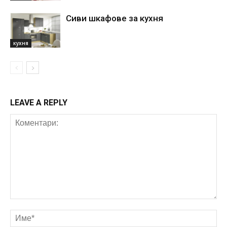
Сиви шкафове за кухня
кухня
LEAVE A REPLY